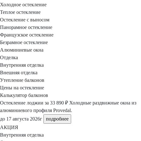
Холодное остекление
Теплое остекление
Остекление с выносом
Панорамное остекление
Французское остекление
Безрамное остекление
Алюминиевые окна
Отделка
Внутренняя отделка
Внешняя отделка
Утепление балконов
Цены на остекление
Калькулятор балконов
Остекление лоджии
за 33 890 ₽
Холодные раздвижные окна из
алюминиевого профиля Provedal.
до 17 августа 2026г
подробнее
АКЦИЯ
Внутренняя отделка