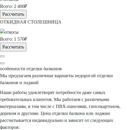
Всего:
2 400
₽
Рассчитать
ОТКИДНАЯ СТОЛЕШНИЦА
Всего:
1 570
₽
Рассчитать
особенности
отделки балконов
Мы предлагаем различные варианты недорогой отделки
балконов и лоджий
Наши работы удовлетворят потребности даже самых
требовательных клиентов. Мы работаем с различными
материалами, в том числе с ПВХ-панелями, гипсокартоном,
деревом и другими. Цена отделки балкона или лоджии
рассчитывается индивидуально и зависит от следующих
факторов: