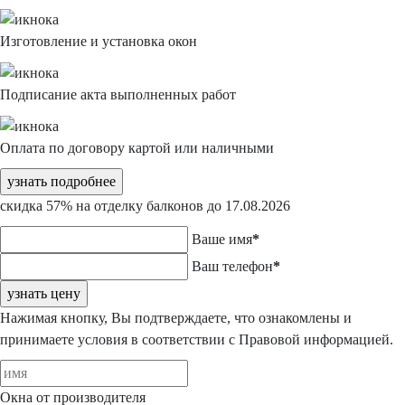
Изготовление
и установка окон
Подписание акта
выполненных работ
Оплата по договору
картой или наличными
узнать подробнее
скидка 57%
на отделку балконов
до 17.08.2026
Ваше имя
*
Ваш телефон
*
узнать цену
Нажимая кнопку, Вы подтверждаете, что ознакомлены и
принимаете условия в соответствии
с
Правовой информацией.
Окна от производителя