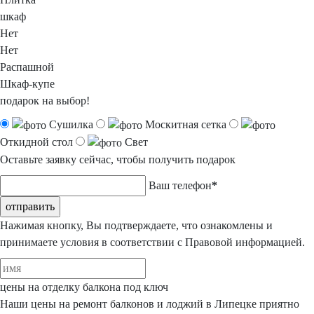
шкаф
Нет
Нет
Распашной
Шкаф-купе
подарок на выбор!
Сушилка
Москитная сетка
Откидной стол
Свет
Оставьте заявку сейчас,
чтобы получить подарок
Ваш телефон
*
отправить
Нажимая кнопку, Вы подтверждаете, что ознакомлены и
принимаете условия в соответствии с
Правовой информацией.
цены на отделку
балкона под ключ
Наши цены на ремонт балконов и лоджий в Липецке приятно