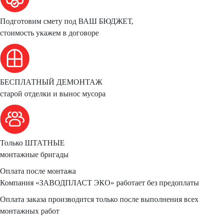
Подготовим смету под
ВАШ БЮДЖЕТ,
стоимость укажем в договоре
БЕСПЛАТНЫЙ ДЕМОНТАЖ
старой отделки и вынос мусора
Только
ШТАТНЫЕ
монтажные бригады
Оплата
после монтажа
Компания
«ЗАВОДПЛАСТ ЭКО»
работает без предоплаты
Оплата заказа производится только после выполнения всех
монтажных работ