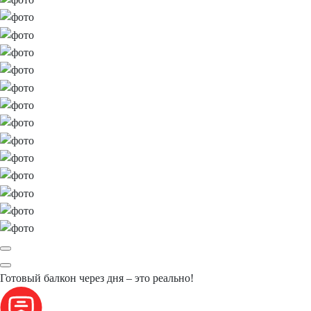
Готовый балкон
через дня
– это реально!