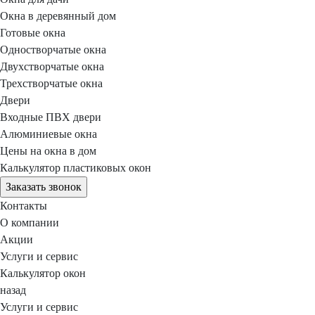
Окна в деревянный дом
Готовые окна
Одностворчатые окна
Двухстворчатые окна
Трехстворчатые окна
Двери
Входные ПВХ двери
Алюминиевые окна
Цены на окна в дом
Калькулятор пластиковых окон
Заказать звонок
Контакты
О компании
Акции
Услуги и сервис
Калькулятор окон
назад
Услуги и сервис