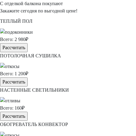
С отделкой балкона покупают
Закажите сегодня
по выгодной цене!
ТЕПЛЫЙ ПОЛ
Всего:
2 980
₽
Рассчитать
ПОТОЛОЧНАЯ СУШИЛКА
Всего:
1 200
₽
Рассчитать
НАСТЕННЫЕ СВЕТИЛЬНИКИ
Всего:
160
₽
Рассчитать
ОБОГРЕВАТЕЛЬ КОНВЕКТОР