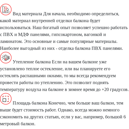
Вид материала
Для начала, необходимо определиться,
какой материал внутренней отделки балкона будет
использоваться. Наш богатый опыт позволяет успешно работать
с ПВХ и МДФ панелями, гипсокартоном, вагонкой и
ламинатом. Это основные и самые популярные материалы.
Наиболее выгодный из них - отделка балкона ПВХ панелями.
Утепление балкона
Если на вашем балконе уже
установлено теплое остекление, или вы планируете его
остеклять распашными окнами, то мы всегда рекомендуем
провести работы по утеплению. Это позволит поднять
температуру воздуха на балконе в зимнее время до +20 градусов.
Площадь балкона
Конечно, чем больше ваш балкон, тем
выше будет стоимость работ. Однако, всегда можно немного
сэкономить на других статьях, если у вас, например, большой 6
метровый балкон.