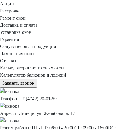
Акции
Рассрочка
Ремонт окон
Доставка и оплата
Установка окон
Гарантии
Сопутствующая продукция
Ламинация окон
Отзывы
Калькулятор пластиковых окон
Калькулятор балконов и лоджий
Заказать звонок
Телефон:
+7 (4742) 20-01-59
Адрес:
г. Липецк, ул. Желябова, д. 17
Режим работы:
ПН-ПТ: 08:00 - 20:00
СБ: 09:00 - 16:00
ВС: