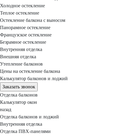
Холодное остекление
Теплое остекление
Остекление балкона с выносом
Панорамное остекление
Французское остекление
Безрамное остекление
Внутренняя отделка
Внешняя отделка
Утепление балконов
Цены на остекление балкона
Калькулятор балконов и лоджий
Заказать звонок
Отделка балконов
Калькулятор окон
назад
Отделка балконов и лоджий
Внутренняя отделка
Отделка ПВХ-панелями