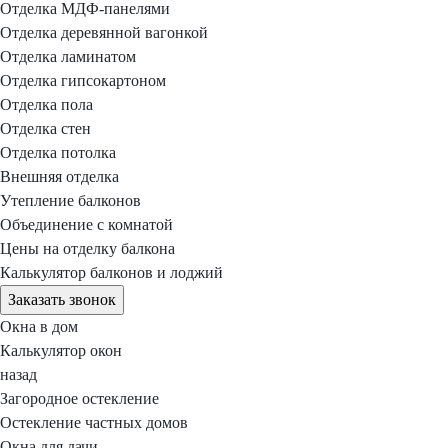
Отделка МДФ-панелями
Отделка деревянной вагонкой
Отделка ламинатом
Отделка гипсокартоном
Отделка пола
Отделка стен
Отделка потолка
Внешняя отделка
Утепление балконов
Объединение с комнатой
Цены на отделку балкона
Калькулятор балконов и лоджий
Заказать звонок
Окна в дом
Калькулятор окон
назад
Загородное остекление
Остекление частных домов
Окна для дачи