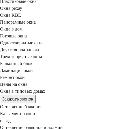
Пластиковые окна
Окна рехау
Окна KBE
Панорамные окна
Окна в дом
Готовые окна
Одностворчатые окна
Двухстворчатые окна
Трехстворчатые окна
Балконный блок
Ламинация окон
Ремонт окон
Цены на окна
Окна в типовых домах
Заказать звонок
Остекление балконов
Калькулятор окон
назад
Остекление балконов и лоджий