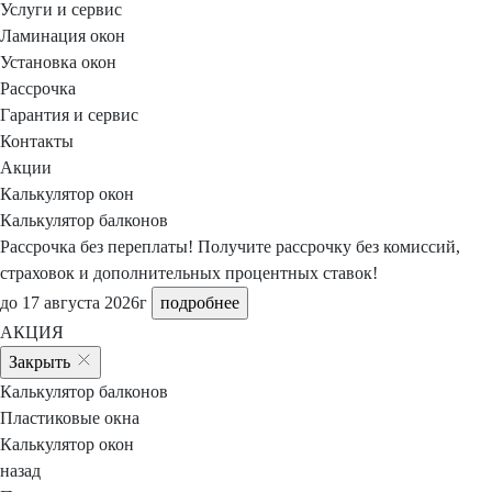
Услуги и сервис
Ламинация окон
Установка окон
Рассрочка
Гарантия и сервис
Контакты
Акции
Калькулятор окон
Калькулятор балконов
Рассрочка без переплаты!
Получите рассрочку
без комиссий,
страховок и дополнительных процентных ставок!
до 17 августа 2026г
подробнее
АКЦИЯ
Закрыть
Калькулятор балконов
Пластиковые окна
Калькулятор окон
назад