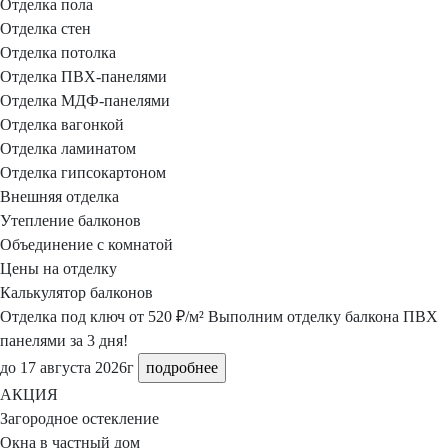
Отделка пола
Отделка стен
Отделка потолка
Отделка ПВХ-панелями
Отделка МДФ-панелями
Отделка вагонкой
Отделка ламинатом
Отделка гипсокартоном
Внешняя отделка
Утепление балконов
Объединение с комнатой
Цены на отделку
Калькулятор балконов
Отделка под ключ
от 520 ₽/м²
Выполним отделку балкона ПВХ
панелями за 3 дня!
до 17 августа 2026г
подробнее
АКЦИЯ
Загородное остекление
Окна в частный дом