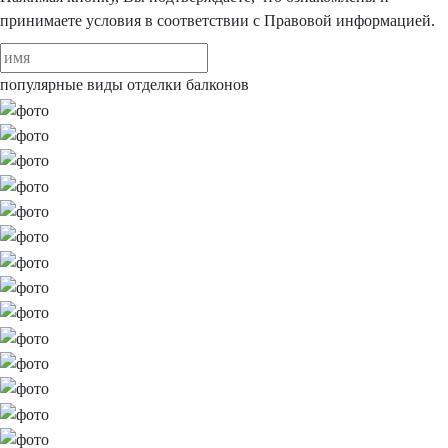
принимаете условия в соответствии
с
Правовой информацией.
популярные виды
отделки балконов